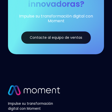
innovadoras?
Impulse su transformación digital con
Moment
Contacte al equipo de ventas
Impulse su transformación
digital con Moment