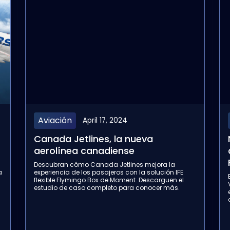
Aviación
April 17, 2024
Canada Jetlines, la nueva
aerolínea canadiense
Descubran cómo Canada Jetlines mejora la
a
experiencia de los pasajeros con la solución IFE
flexible Flymingo Box de Moment. Descarguen el
estudio de caso completo para conocer más.