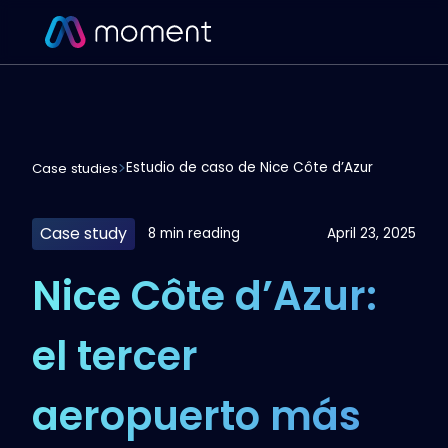
Estudio de caso de Nice Côte d’Azur
Case studies
Case study
8 min reading
April 23, 2025
Nice Côte d’Azur:
el tercer
aeropuerto más