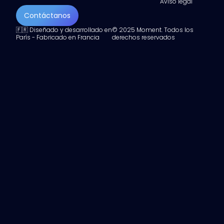
Aviso legal
Contáctanos
🇫🇷 Diseñado y desarrollado en
© 2025 Moment. Todos los
París - Fabricado en Francia
derechos reservados