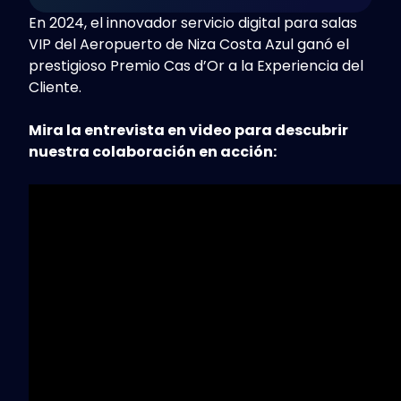
En 2024, el innovador servicio digital para salas
VIP del Aeropuerto de Niza Costa Azul ganó el
prestigioso Premio Cas d’Or a la Experiencia del
Cliente.
Mira la entrevista en video para descubrir
nuestra colaboración en acción: