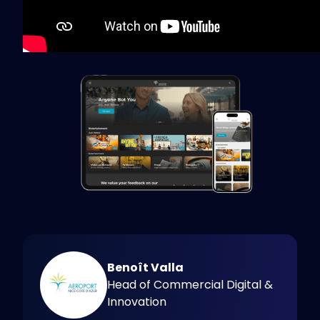
Benoît Valla
Head of Commercial Digital &
Innovation