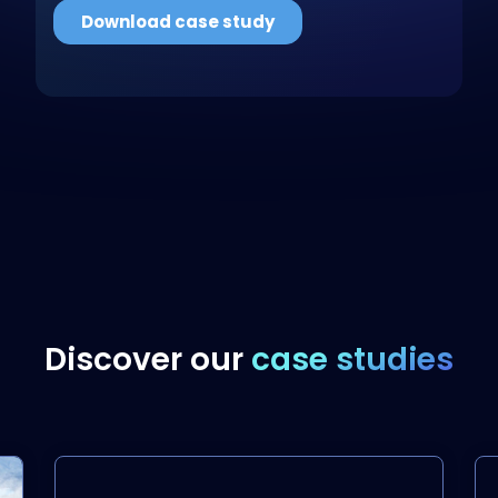
Discover our
case studies