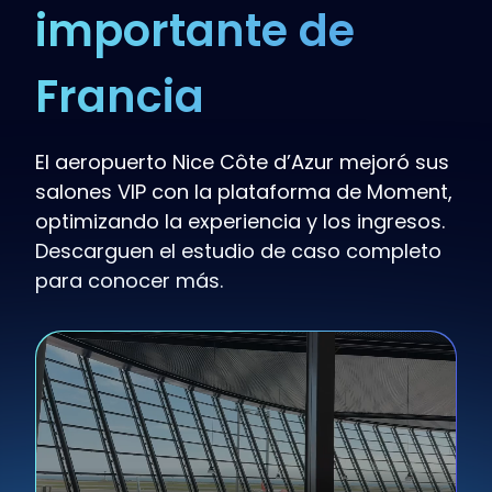
importante de
Francia
El aeropuerto Nice Côte d’Azur mejoró sus
salones VIP con la plataforma de Moment,
optimizando la experiencia y los ingresos.
Descarguen el estudio de caso completo
para conocer más.