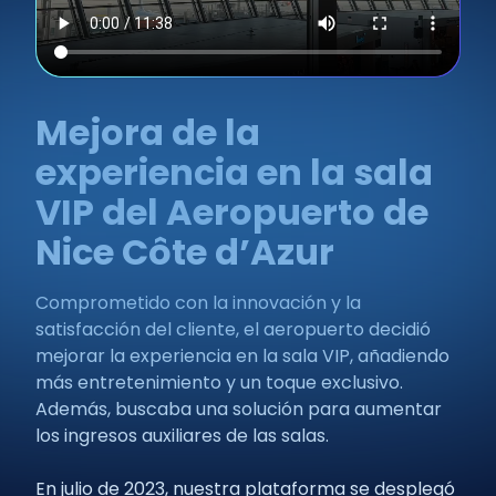
Mejora de la
experiencia en la sala
VIP del Aeropuerto de
Nice Côte d’Azur
Comprometido con la innovación y la
satisfacción del cliente, el aeropuerto decidió
mejorar la experiencia en la sala VIP, añadiendo
más entretenimiento y un toque exclusivo.
Además, buscaba una solución para aumentar
los ingresos auxiliares de las salas.
En julio de 2023, nuestra plataforma se desplegó