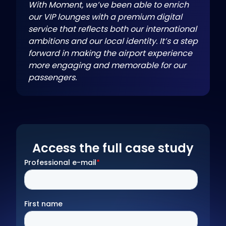
With Moment, we’ve been able to enrich
our VIP lounges with a premium digital
service that reflects both our international
ambitions and our local identity. It’s a step
forward in making the airport experience
more engaging and memorable for our
passengers.
Access the full case study